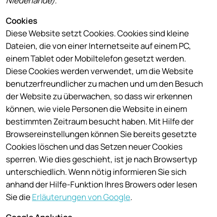
Niederlande).
Cookies
Diese Website setzt Cookies. Cookies sind kleine
Dateien, die von einer Internetseite auf einem PC,
einem Tablet oder Mobiltelefon gesetzt werden.
Diese Cookies werden verwendet, um die Website
benutzerfreundlicher zu machen und um den Besuch
der Website zu überwachen, so dass wir erkennen
können, wie viele Personen die Website in einem
bestimmten Zeitraum besucht haben. Mit Hilfe der
Browsereinstellungen können Sie bereits gesetzte
Cookies löschen und das Setzen neuer Cookies
sperren. Wie dies geschieht, ist je nach Browsertyp
unterschiedlich. Wenn nötig informieren Sie sich
anhand der Hilfe-Funktion Ihres Browers oder lesen
Sie die
Erläuterungen von Google
.