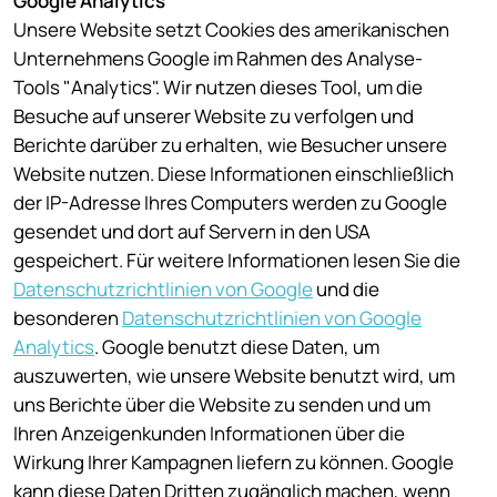
Google Analytics
Unsere Website setzt Cookies des amerikanischen
Unternehmens Google im Rahmen des Analyse-
Tools "Analytics". Wir nutzen dieses Tool, um die
Besuche auf unserer Website zu verfolgen und
Berichte darüber zu erhalten, wie Besucher unsere
Website nutzen. Diese Informationen einschließlich
der IP-Adresse Ihres Computers werden zu Google
gesendet und dort auf Servern in den USA
gespeichert. Für weitere Informationen lesen Sie die
Datenschutzrichtlinien von Google
und die
besonderen
Datenschutzrichtlinien von Google
Analytics
. Google benutzt diese Daten, um
auszuwerten, wie unsere Website benutzt wird, um
uns Berichte über die Website zu senden und um
Ihren Anzeigenkunden Informationen über die
Wirkung Ihrer Kampagnen liefern zu können. Google
kann diese Daten Dritten zugänglich machen, wenn