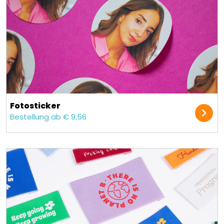
Fotosticker
Bestellung ab € 9,56