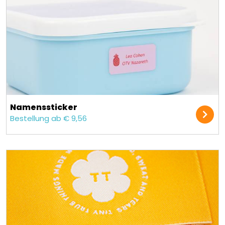
Namens­sticker
Bestellung ab € 9,56