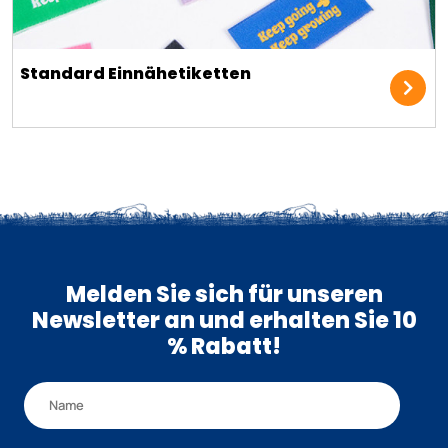
Standard Einnähetiketten
Melden Sie sich für unseren
Newsletter an und erhalten Sie 10
% Rabatt!