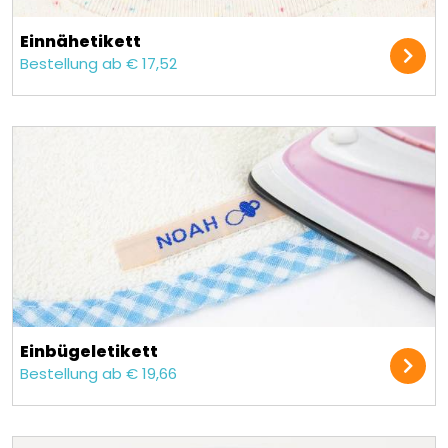
Einnäh­etikett
Bestellung ab € 17,52
Einbügel­etikett
Bestellung ab € 19,66