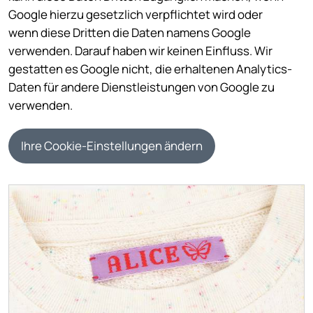
Google hierzu gesetzlich verpflichtet wird oder
wenn diese Dritten die Daten namens Google
verwenden. Darauf haben wir keinen Einfluss. Wir
gestatten es Google nicht, die erhaltenen Analytics-
Daten für andere Dienstleistungen von Google zu
verwenden.
Ihre Cookie-Einstellungen ändern