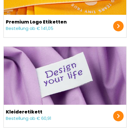
Premium Logo Etiketten
Bestellung ab € 141,05
Kleider­etikett
Bestellung ab € 60,91