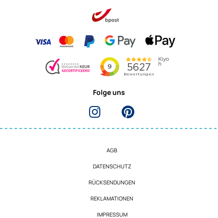
Folge uns
AGB
DATENSCHUTZ
RÜCKSENDUNGEN
REKLAMATIONEN
IMPRESSUM