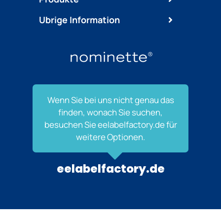
Ubrige Information
Wenn Sie bei uns nicht genau das
finden, wonach Sie suchen,
besuchen Sie eelabelfactory.de für
weitere Optionen.
eelabelfactory.de