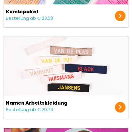
Kombipaket
Bestellung ab € 23,68
Namen Arbeitskleidung
Bestellung ab € 20,76