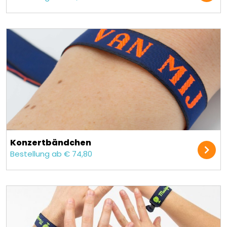
Konzert­bändchen
Bestellung ab € 74,80