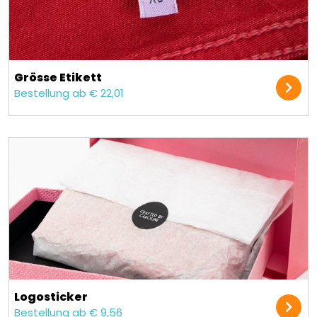
Grösse Etikett
Bestellung ab € 22,01
Logosticker
Bestellung ab € 9,56