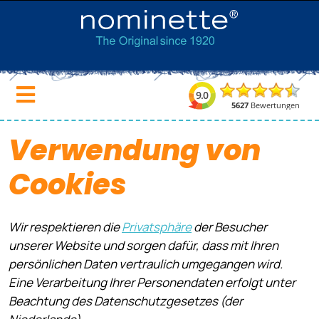
Verwendung von
Cookies
Wir respektieren die
Privatsphäre
der Besucher
unserer Website und sorgen dafür, dass mit Ihren
persönlichen Daten vertraulich umgegangen wird.
Eine Verarbeitung Ihrer Personendaten erfolgt unter
Beachtung des Datenschutzgesetzes (der