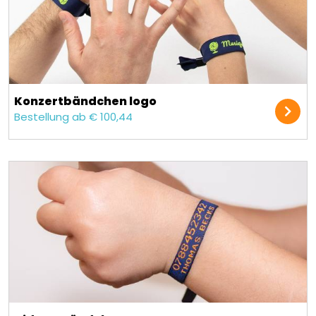
Konzert­bändchen logo
Bestellung ab € 100,44