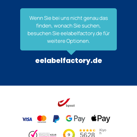
Wenn Sie bei uns nicht genau das
finden, wonach Sie suchen,
besuchen Sie eelabelfactory.de für
weitere Optionen.
eelabelfactory.de