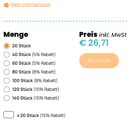
Mehr Informationen
Menge
Preis
inkl. MwSt
€ 26,71
20 Stück
40 Stück
(5% Rabatt)
BESTELLEN
60 Stück
(5% Rabatt)
80 Stück
(8% Rabatt)
100 Stück
(8% Rabatt)
120 Stück
(10% Rabatt)
140 Stück
(10% Rabatt)
x 20 Stück
(15% Rabatt)