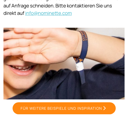
auf Anfrage schneiden. Bitte kontaktieren Sie uns
direkt auf
info@nominette.com
FÜR WEITERE BEISPIELE UND INSPIRATION