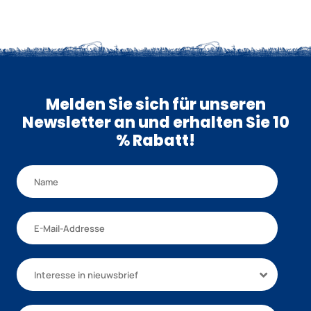
Melden Sie sich für unseren
Newsletter an und erhalten Sie 10
% Rabatt!
Interesse in nieuwsbrief