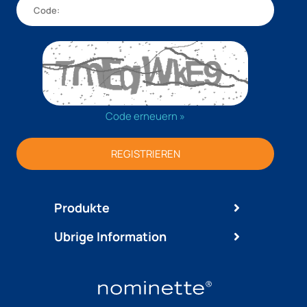
Code erneuern »
REGISTRIEREN
Produkte
Ubrige Information