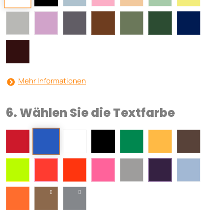
Mehr Informationen
6. Wählen Sie die Textfarbe