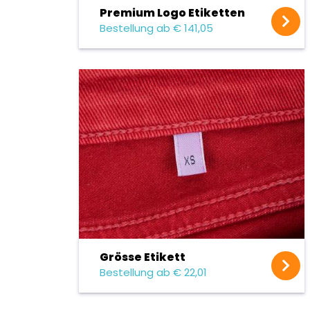
Premium Logo Etiketten
Bestellung ab € 141,05
Grösse Etikett
Bestellung ab € 22,01