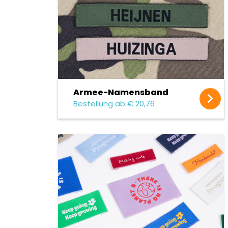
Armee-Namensband
Bestellung ab € 20,76