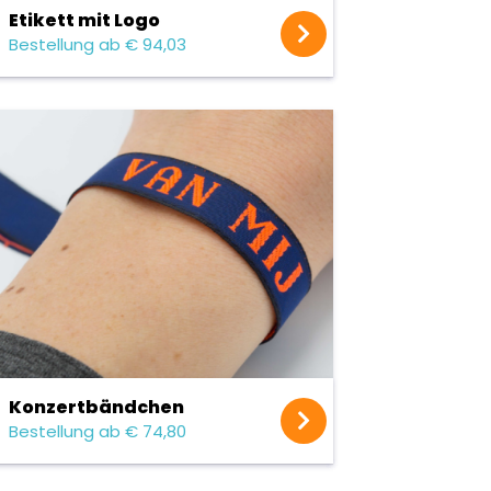
Etikett mit Logo
Bestellung ab € 94,03
Konzert­bändchen
Bestellung ab € 74,80