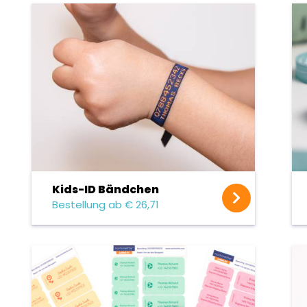
Kids-ID Bändchen
Bestellung ab € 26,71