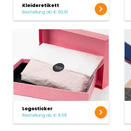
Kleider­etikett
Bestellung ab € 60,91
Logosticker
Bestellung ab € 9,56