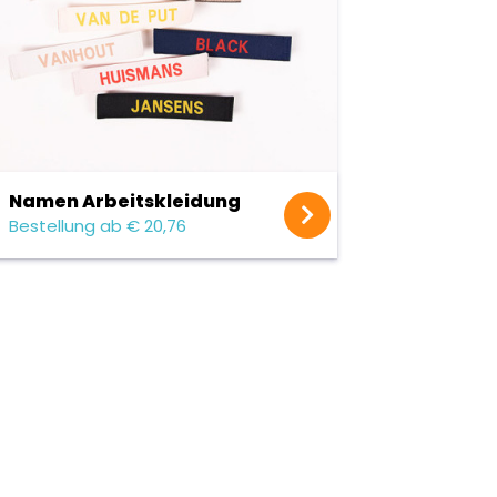
Namen Arbeitskleidung
Bestellung ab € 20,76