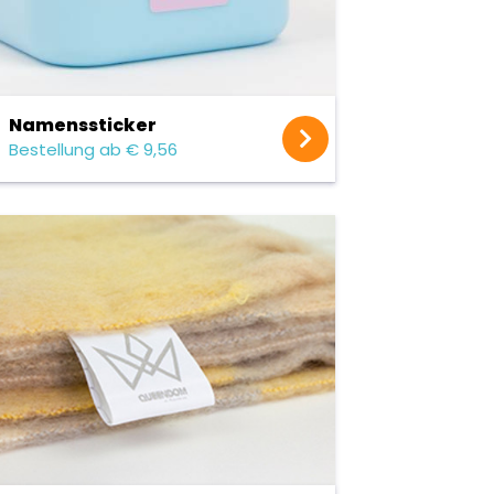
Namens­sticker
Bestellung ab € 9,56