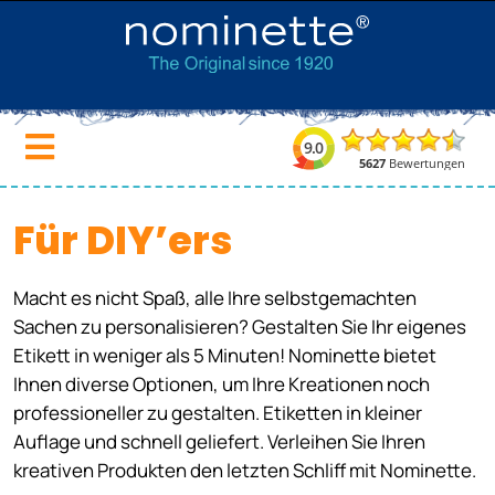
Für DIY’ers
Macht es nicht Spaß, alle Ihre selbstgemachten
Sachen zu personalisieren? Gestalten Sie Ihr eigenes
Etikett in weniger als 5 Minuten! Nominette bietet
Ihnen diverse Optionen, um Ihre Kreationen noch
professioneller zu gestalten. Etiketten in kleiner
Auflage und schnell geliefert. Verleihen Sie Ihren
kreativen Produkten den letzten Schliff mit Nominette.