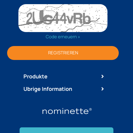
Code erneuern »
REGISTRIEREN
Produkte
Ubrige Information