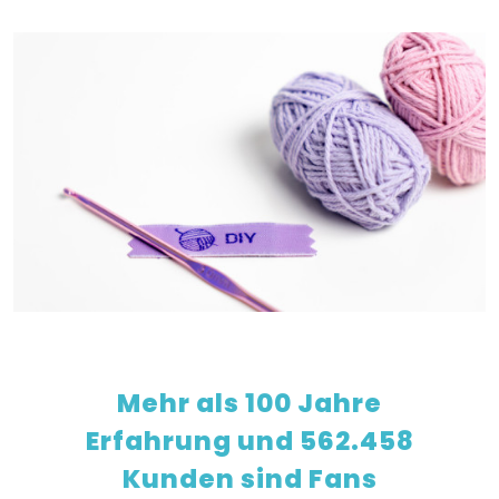
Mehr als 100 Jahre
Erfahrung und 562.458
Kunden sind Fans