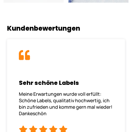
Kundenbewertungen
Sehr schöne Labels
Meine Erwartungen wurde voll erfüllt:
Schöne Labels, qualitativ hochwertig, ich
bin zufrieden und komme gern mal wieder!
Dankeschön