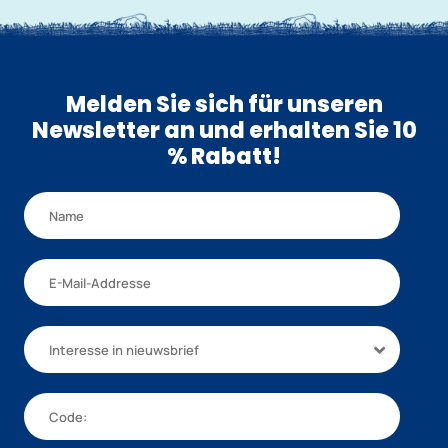
Melden Sie sich für unseren
Newsletter an und erhalten Sie 10
% Rabatt!
Interesse in nieuwsbrief