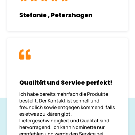
Stefanie , Petershagen
Qualität und Service perfekt!
Ich habe bereits mehrfach die Produkte
bestellt. Der Kontakt ist schnell und
freundlich sowie entgegen kommend, falls
es etwas zu klären gibt.
Liefergeschwindigkeit und Qualität sind
hervorragend. Ich kann Nominette nur
empfehlen und werde den Service bei