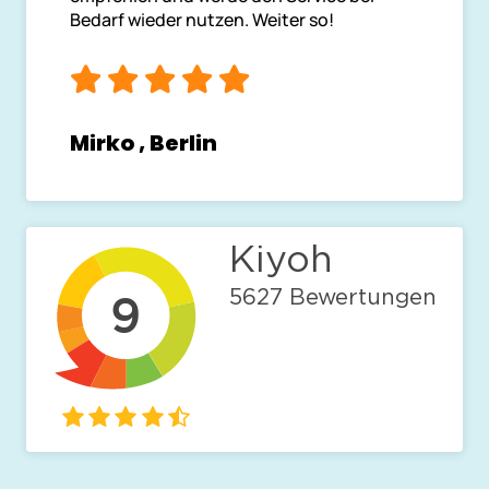
Bedarf wieder nutzen. Weiter so!
Mirko , Berlin