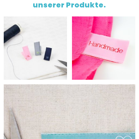
unserer Produkte.